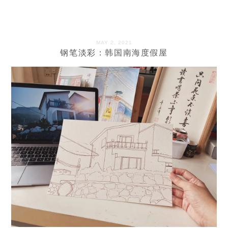
MAY 2, 2021
钢笔淡彩：韩国南海度假屋