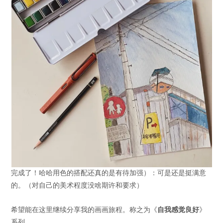
完成了！哈哈用色的搭配还真的是有待加强）：可是还是挺满意
的。（对自己的美术程度没啥期许和要求）
希望能在这里继续分享我的画画旅程。称之为《
自我感觉良好
》
系列。