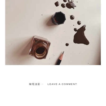
钢笔淡彩
LEAVE A COMMENT