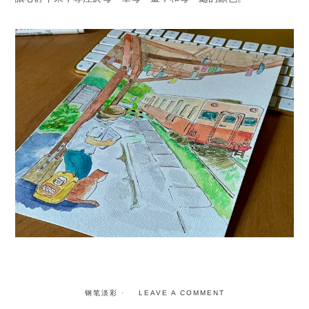
钢笔淡彩
LEAVE A COMMENT