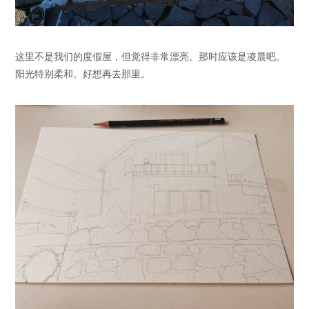
这里不是我们的度假屋，但觉得非常漂亮。那时应该是凌晨吧。
阳光特别柔和。好想再去那里。