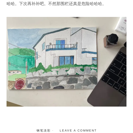
哈哈。下次再补补吧。不然那围栏还真是危险哈哈哈。
钢笔淡彩
LEAVE A COMMENT