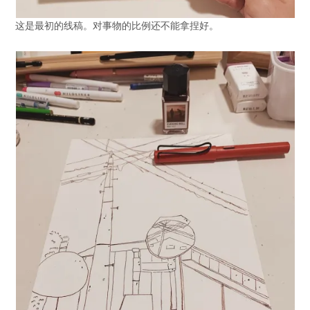
这是最初的线稿。对事物的比例还不能拿捏好。