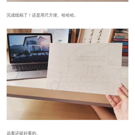
完成线稿了！还是用尺方便。哈哈哈。
远看还挺好看的。